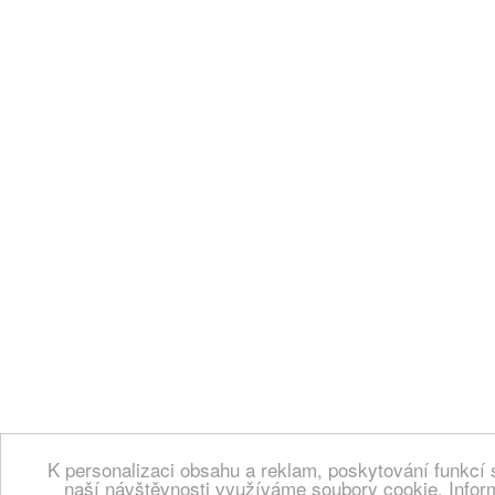
K personalizaci obsahu a reklam, poskytování funkcí 
naší návštěvnosti využíváme soubory cookie. Infor