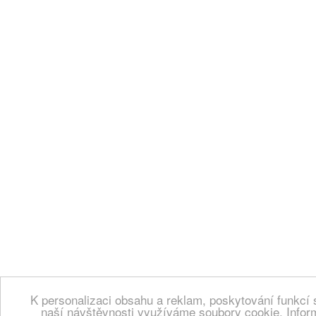
K personalizaci obsahu a reklam, poskytování funkcí 
naší návštěvnosti využíváme soubory cookie. Infor