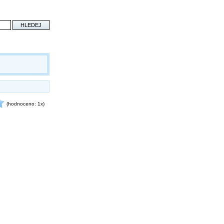
(hodnoceno: 1x)