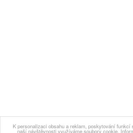
K personalizaci obsahu a reklam, poskytování funkcí 
naší návštěvnosti využíváme soubory cookie. Infor