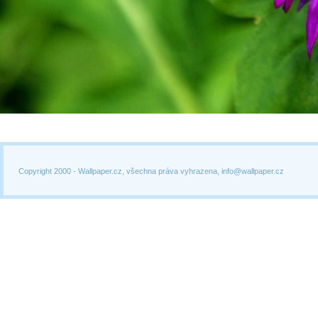
Copyright 2000 -
Wallpaper.cz, všechna práva vyhrazena, info@wallpaper.cz