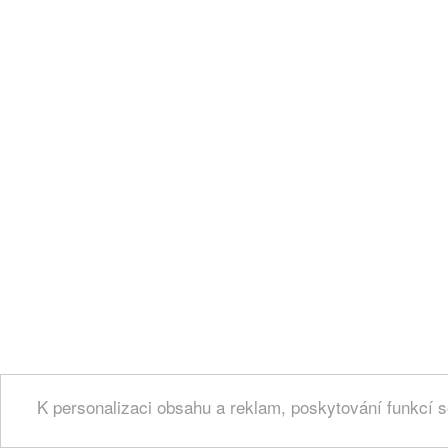
K personalizaci obsahu a reklam, poskytování funkcí s