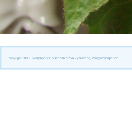
Copyright 2000 -
Wallpaper.cz, všechna práva vyhrazena, info@wallpaper.cz