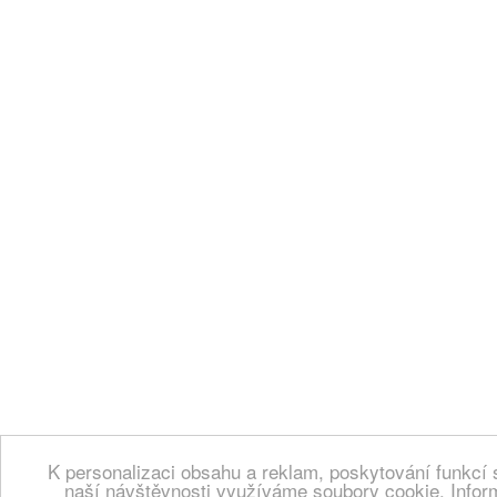
K personalizaci obsahu a reklam, poskytování funkcí 
naší návštěvnosti využíváme soubory cookie. Infor