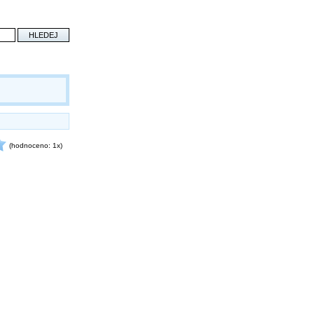
(hodnoceno: 1x)