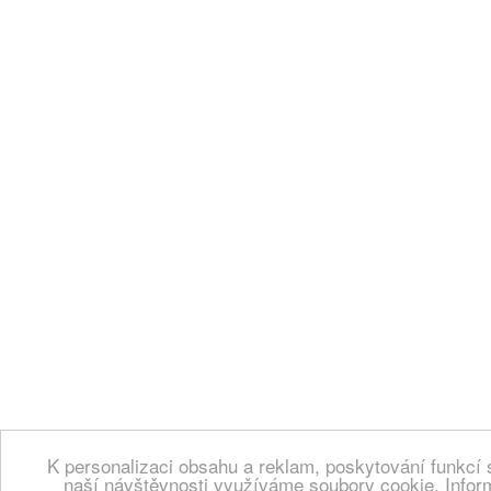
K personalizaci obsahu a reklam, poskytování funkcí 
naší návštěvnosti využíváme soubory cookie. Infor