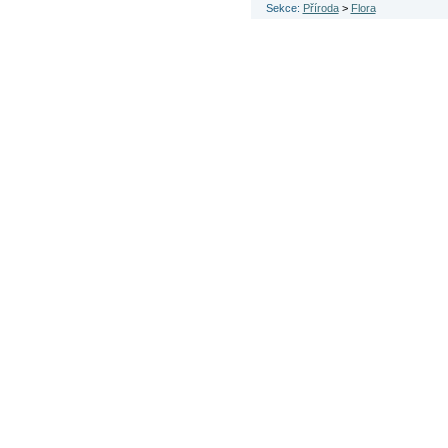
Sekce:
Příroda
>
Flora