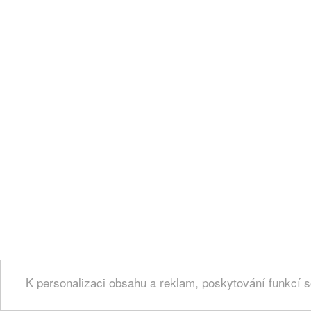
K personalizaci obsahu a reklam, poskytování funkcí s