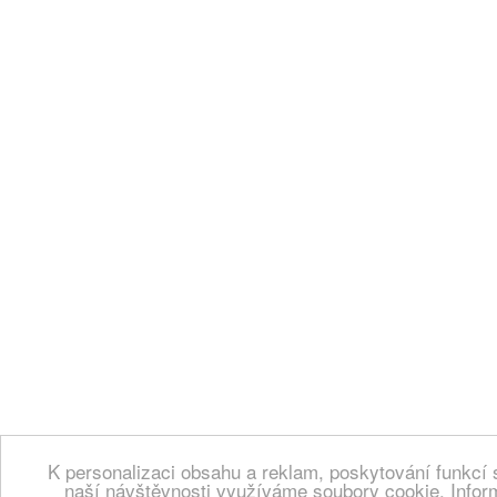
K personalizaci obsahu a reklam, poskytování funkcí 
naší návštěvnosti využíváme soubory cookie. Infor