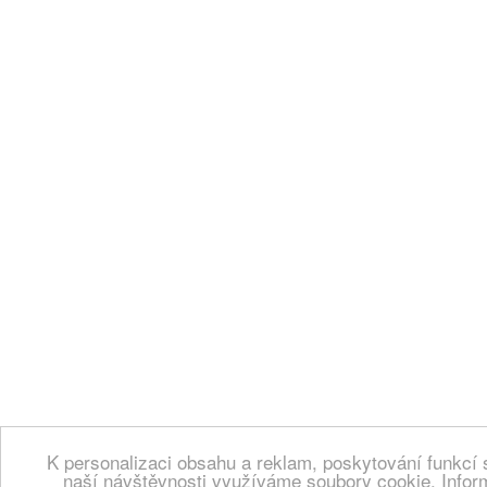
K personalizaci obsahu a reklam, poskytování funkcí 
naší návštěvnosti využíváme soubory cookie. Infor