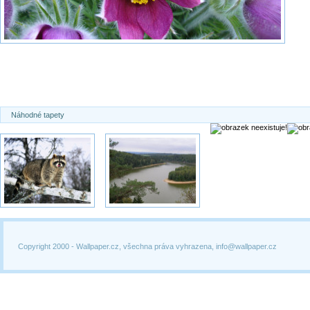
Náhodné tapety
Copyright 2000 -
Wallpaper.cz, všechna práva vyhrazena, info@wallpaper.cz