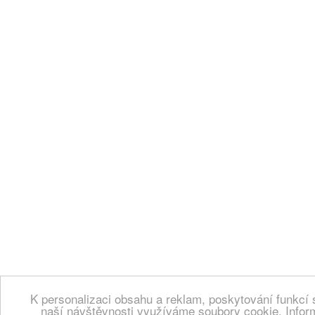
K personalizaci obsahu a reklam, poskytování funkcí 
naší návštěvnosti využíváme soubory cookie. Infor