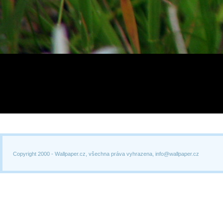
Copyright 2000 -
Wallpaper.cz, všechna práva vyhrazena, info@wallpaper.cz