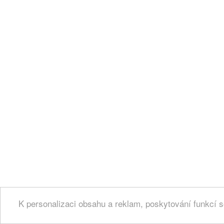
K personalizaci obsahu a reklam, poskytování funkcí s