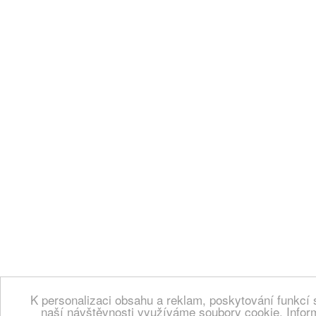
K personalizaci obsahu a reklam, poskytování funkcí 
naší návštěvnosti využíváme soubory cookie. Infor