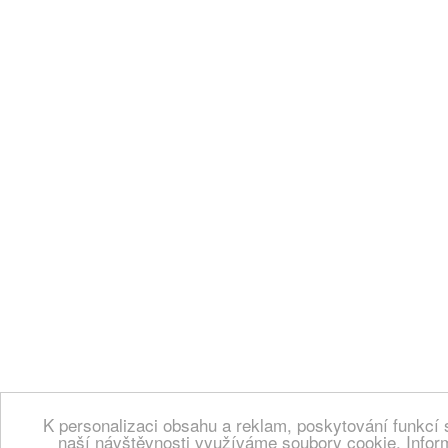
K personalizaci obsahu a reklam, poskytování funkcí 
naší návštěvnosti využíváme soubory cookie. Infor