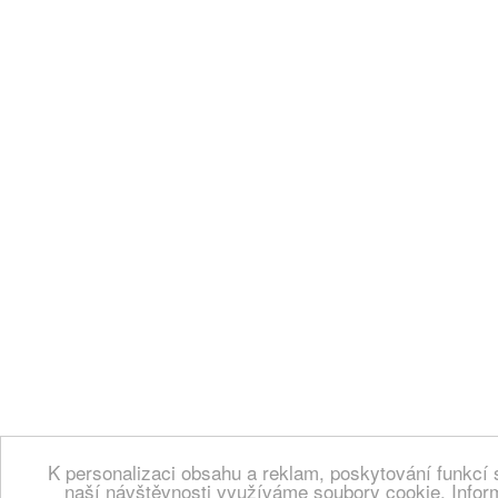
K personalizaci obsahu a reklam, poskytování funkcí 
naší návštěvnosti využíváme soubory cookie. Infor