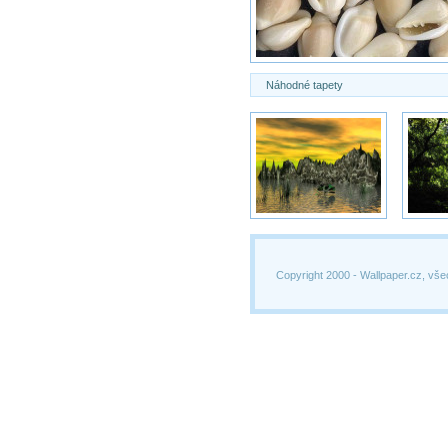
Náhodné tapety
Copyright 2000 -
Wallpaper.cz, vše