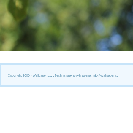
Copyright 2000 -
Wallpaper.cz, všechna práva vyhrazena, info@wallpaper.cz