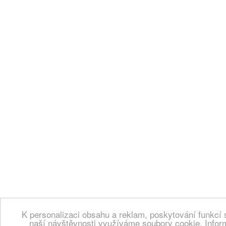
K personalizaci obsahu a reklam, poskytování funkcí 
naší návštěvnosti využíváme soubory cookie. Infor