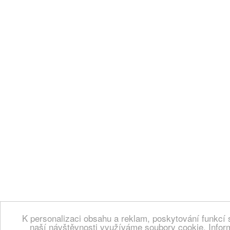
K personalizaci obsahu a reklam, poskytování funkcí 
naší návštěvnosti využíváme soubory cookie. Infor