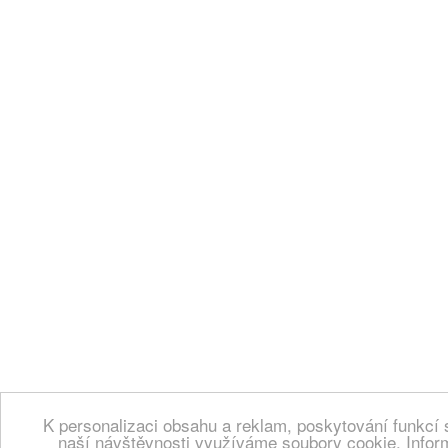
K personalizaci obsahu a reklam, poskytování funkcí 
naší návštěvnosti využíváme soubory cookie. Infor