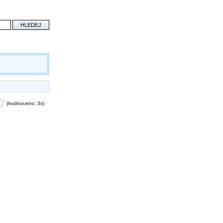
(hodnoceno: 3x)