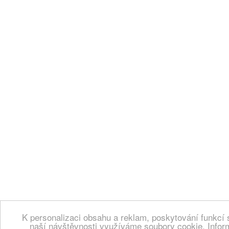
K personalizaci obsahu a reklam, poskytování funkcí 
naší návštěvnosti využíváme soubory cookie. Infor