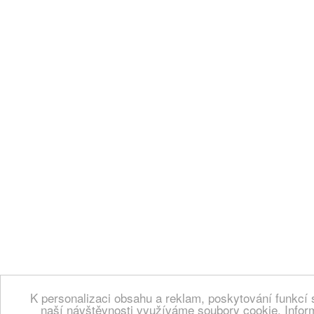
K personalizaci obsahu a reklam, poskytování funkcí 
naší návštěvnosti využíváme soubory cookie. Infor