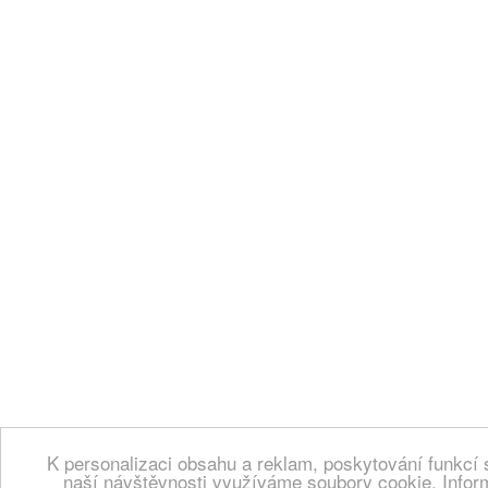
K personalizaci obsahu a reklam, poskytování funkcí 
naší návštěvnosti využíváme soubory cookie. Infor