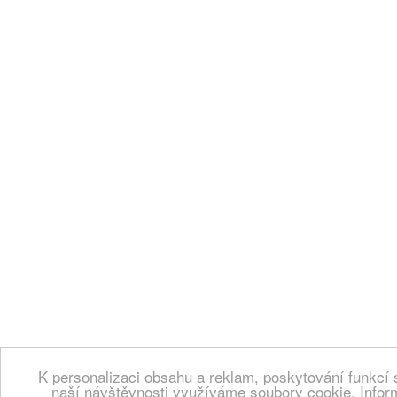
K personalizaci obsahu a reklam, poskytování funkcí 
naší návštěvnosti využíváme soubory cookie. Infor