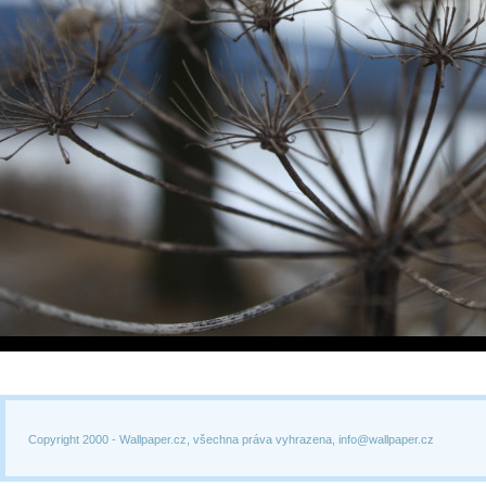
Copyright 2000 -
Wallpaper.cz, všechna práva vyhrazena, info@wallpaper.cz