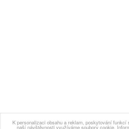
K personalizaci obsahu a reklam, poskytování funkcí 
naší návštěvnosti využíváme soubory cookie. Infor