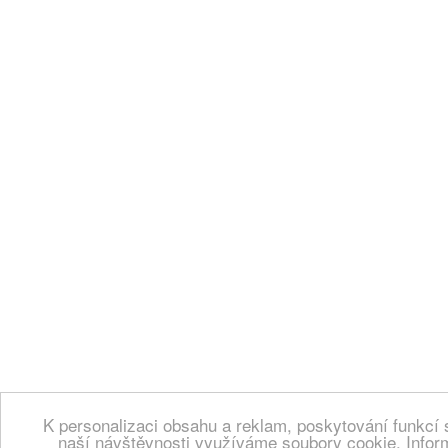
K personalizaci obsahu a reklam, poskytování funkcí 
naší návštěvnosti využíváme soubory cookie. Infor