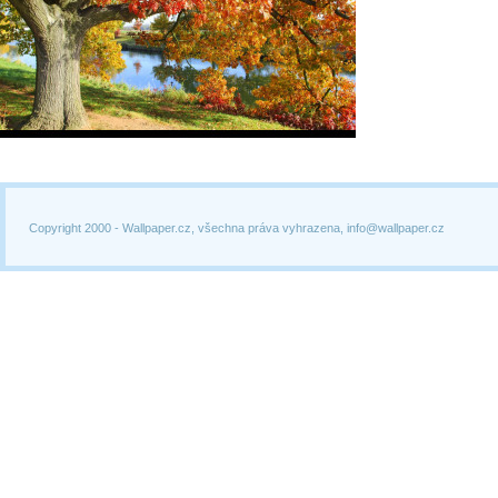
Copyright 2000 -
Wallpaper.cz, všechna práva vyhrazena, info@wallpaper.cz