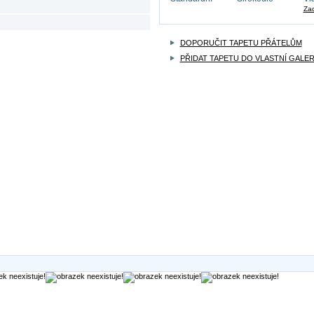
Zad
DOPORUČIT TAPETU PŘÁTELŮM
PŘIDAT TAPETU DO VLASTNÍ GALER