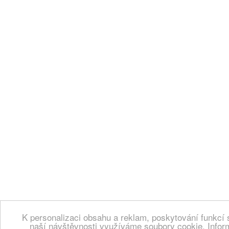
K personalizaci obsahu a reklam, poskytování funkcí 
naší návštěvnosti využíváme soubory cookie. Infor