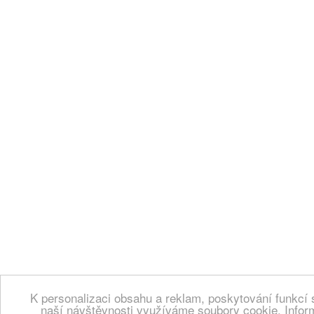
K personalizaci obsahu a reklam, poskytování funkcí 
naší návštěvnosti využíváme soubory cookie. Infor