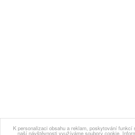
K personalizaci obsahu a reklam, poskytování funkcí 
naší návštěvnosti využíváme soubory cookie. Infor