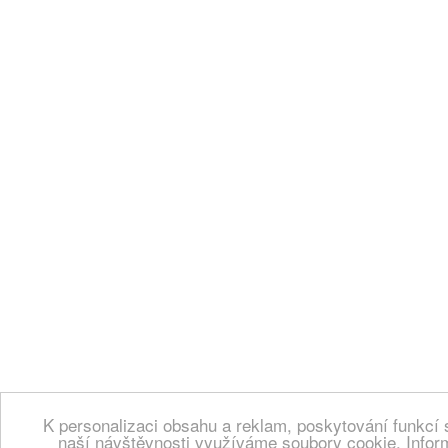
K personalizaci obsahu a reklam, poskytování funkcí 
naší návštěvnosti využíváme soubory cookie. Infor