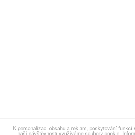
K personalizaci obsahu a reklam, poskytování funkcí 
naší návštěvnosti využíváme soubory cookie. Infor