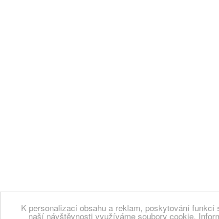
K personalizaci obsahu a reklam, poskytování funkcí 
naší návštěvnosti využíváme soubory cookie. Infor