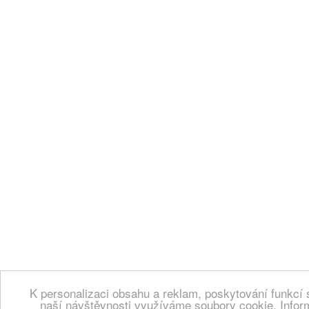
K personalizaci obsahu a reklam, poskytování funkcí 
naší návštěvnosti využíváme soubory cookie. Infor