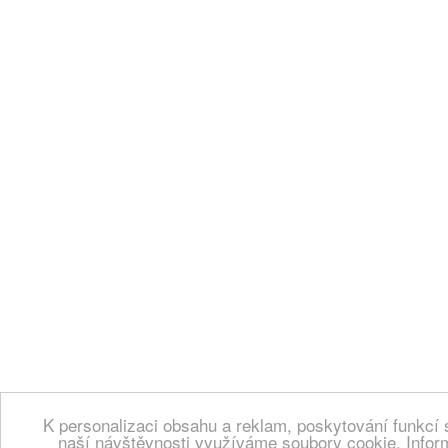
K personalizaci obsahu a reklam, poskytování funkcí 
naší návštěvnosti využíváme soubory cookie. Infor