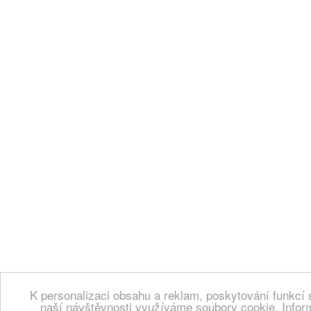
K personalizaci obsahu a reklam, poskytování funkcí 
naší návštěvnosti využíváme soubory cookie. Infor