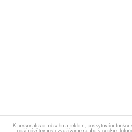
K personalizaci obsahu a reklam, poskytování funkcí 
naší návštěvnosti využíváme soubory cookie. Infor