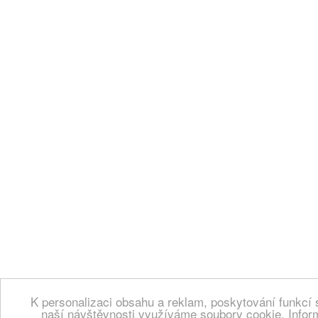
K personalizaci obsahu a reklam, poskytování funkcí 
naší návštěvnosti využíváme soubory cookie. Infor