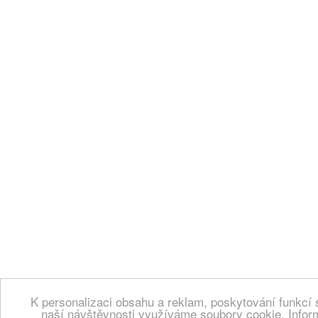
K personalizaci obsahu a reklam, poskytování funkcí 
naší návštěvnosti využíváme soubory cookie. Infor