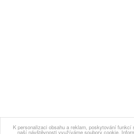
K personalizaci obsahu a reklam, poskytování funkcí 
naší návštěvnosti využíváme soubory cookie. Infor