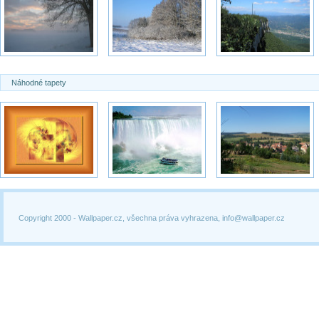
Náhodné tapety
Copyright 2000 -
Wallpaper.cz, všechna práva vyhrazena, info@wallpaper.cz