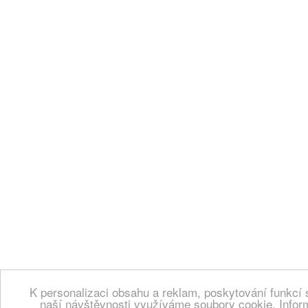
K personalizaci obsahu a reklam, poskytování funkcí 
naší návštěvnosti využíváme soubory cookie. Infor