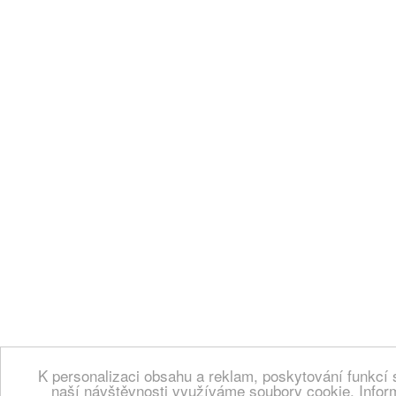
K personalizaci obsahu a reklam, poskytování funkcí 
naší návštěvnosti využíváme soubory cookie. Infor