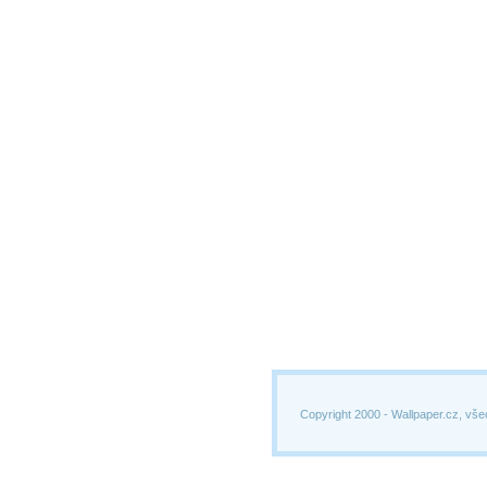
Copyright 2000 -
Wallpaper.cz, vše