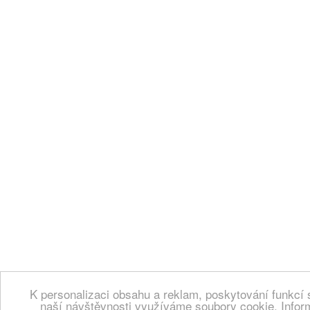
K personalizaci obsahu a reklam, poskytování funkcí 
naší návštěvnosti využíváme soubory cookie. Infor