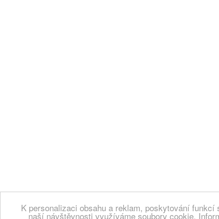
K personalizaci obsahu a reklam, poskytování funkcí 
naší návštěvnosti využíváme soubory cookie. Infor