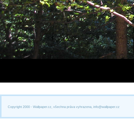
Copyright 2000 -
Wallpaper.cz, všechna práva vyhrazena, info@wallpaper.cz